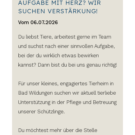
AUFGABE MIT HERZ? WIR
SUCHEN VERSTÄRKUNG!
Vom 06.07.2026
Du liebst Tiere, arbeitest gerne im Team
und suchst nach einer sinnvollen Aufgabe,
bei der du wirklich etwas bewirken
kannst? Dann bist du bei uns genau richtig!
Für unser kleines, engagiertes Tierheim in
Bad Wildungen suchen wir aktuell tierliebe
Unterstützung in der Pflege und Betreuung
unserer Schützlinge.
Du möchtest mehr über die Stelle