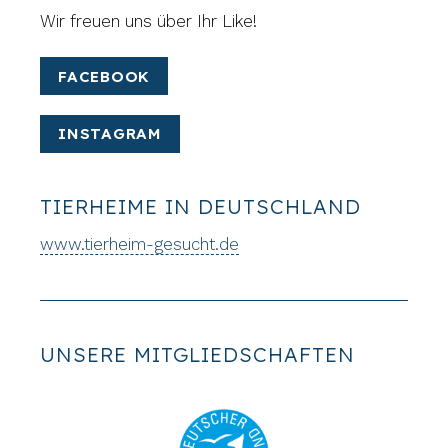
Wir freuen uns über Ihr Like!
FACEBOOK
INSTAGRAM
TIERHEIME IN DEUTSCHLAND
www.tierheim-gesucht.de
UNSERE MITGLIEDSCHAFTEN