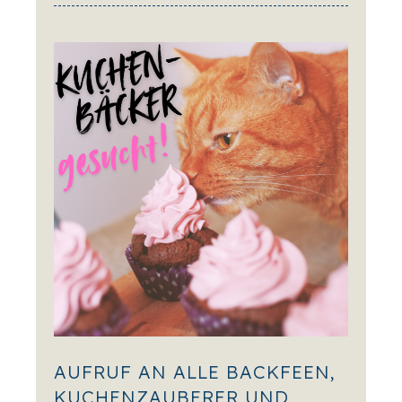
AUFRUF AN ALLE BACKFEEN,
KUCHENZAUBERER UND