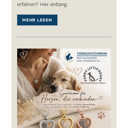
erfahren? Hier entlang.
MEHR LESEN