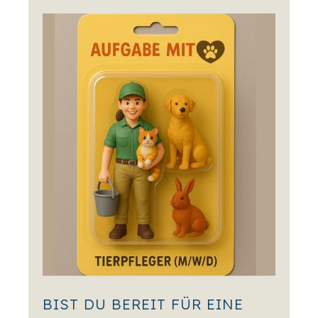
BIST DU BEREIT FÜR EINE