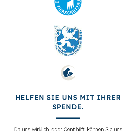
HELFEN SIE UNS MIT IHRER
SPENDE.
Da uns wirklich jeder Cent hilft, können Sie uns