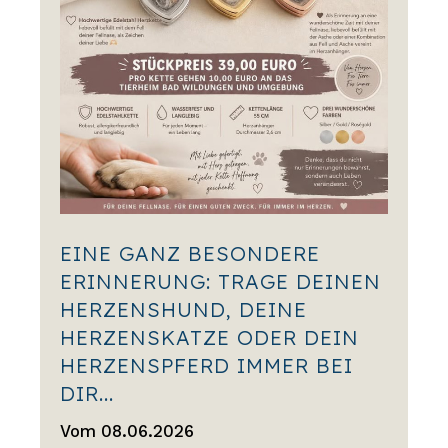
EINE GANZ BESONDERE
ERINNERUNG: TRAGE DEINEN
HERZENSHUND, DEINE
HERZENSKATZE ODER DEIN
HERZENSPFERD IMMER BEI
DIR...
Vom 08.06.2026