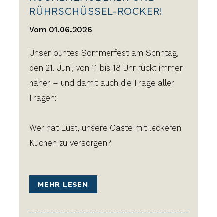
RÜHRSCHÜSSEL-ROCKER!
Vom 01.06.2026
Unser buntes Sommerfest am Sonntag,
den 21. Juni, von 11 bis 18 Uhr rückt immer
näher – und damit auch die Frage aller
Fragen:
Wer hat Lust, unsere Gäste mit leckeren
Kuchen zu versorgen?
MEHR LESEN