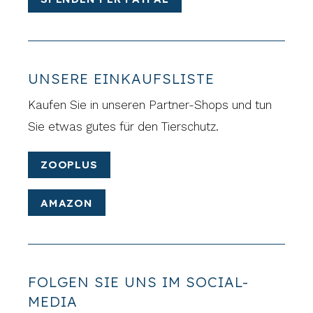
UNSERE EINKAUFSLISTE
Kaufen Sie in unseren Partner-Shops und tun
Sie etwas gutes für den Tierschutz.
ZOOPLUS
AMAZON
FOLGEN SIE UNS IM SOCIAL-
MEDIA