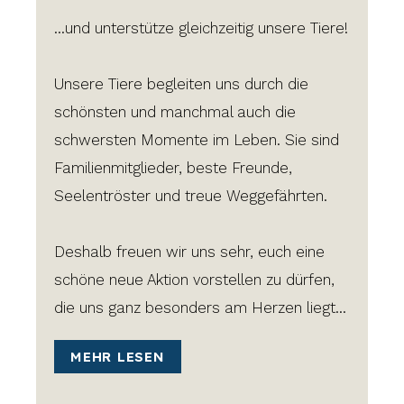
...und unterstütze gleichzeitig unsere Tiere!
Unsere Tiere begleiten uns durch die
schönsten und manchmal auch die
schwersten Momente im Leben. Sie sind
Familienmitglieder, beste Freunde,
Seelentröster und treue Weggefährten.
Deshalb freuen wir uns sehr, euch eine
schöne neue Aktion vorstellen zu dürfen,
die uns ganz besonders am Herzen liegt...
MEHR LESEN