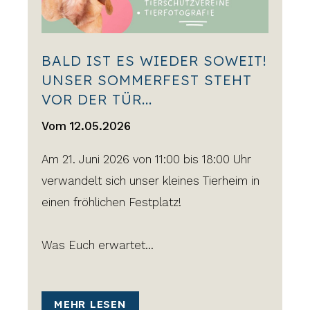
BALD IST ES WIEDER SOWEIT!
UNSER SOMMERFEST STEHT
VOR DER TÜR...
Vom 12.05.2026
Am 21. Juni 2026 von 11:00 bis 18:00 Uhr
verwandelt sich unser kleines Tierheim in
einen fröhlichen Festplatz!
Was Euch erwartet...
MEHR LESEN