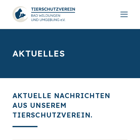
AKTUELLES
AKTUELLE NACHRICHTEN
AUS UNSEREM
TIERSCHUTZVEREIN.